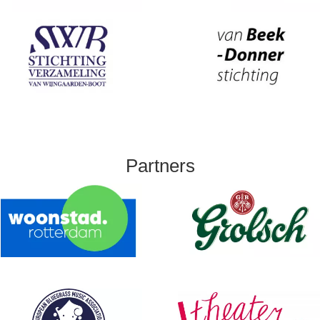
Partners