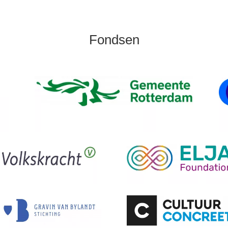
Fondsen