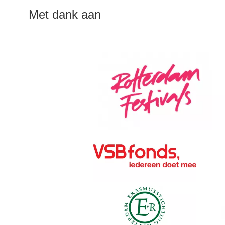
Met dank aan