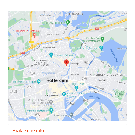
Praktische info