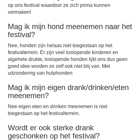
op ons festival waardoor ze zich prima kunnen
vermaken!
Mag ik mijn hond meenemen naar het
festival?
Nee, honden zijn helaas niet toegestaan op het
festivalterrein. Er zijn veel loslopende kinderen en
algehele drukte, loslopende honden lijkt ons dus geen
goed idee worden ze zelf ook niet blij van. Met
uitzondering van hulphonden
Mag ik mijn eigen drank/drinken/eten
meenemen?
Nee eigen eten en drinken meenemen is niet
toegestaan op het festivalterrein.
Wordt er ook sterke drank
geschonken op het festival?