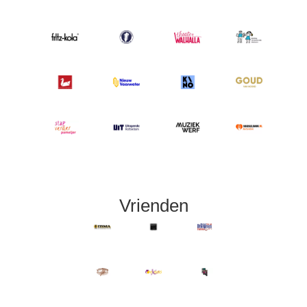
Vrienden