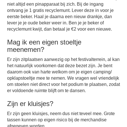
niet altijd een pinapparaat bij zich.
Bij de ingang
ontvang je 1 gratis recyclemunt. Lever deze in voor je
eerste beker. Haal je daarna een nieuw drankje, dan
lever je je oude beker weer in. Ben je je beker of
recyclemunt kwijt, dan betaal je €2 voor een nieuwe.
Mag ik een eigen stoeltje
meenemen?
Er zijn zitplaatsen aanwezig op het festivalterrein, al kan
het natuurlijk voorkomen dat deze bezet zijn. Je bent
daarom ook van harte welkom om je eigen camping/
opklapstoeltje mee te nemen. We vragen wel vriendelijk
om stoelen niet direct voor het podium te plaatsen, zodat
er voldoende ruimte blijft om te dansen.
Zijn er kluisjes?
Er zijn geen kluisjes, neem dus niet teveel mee. Grote
tassen kunnen op eigen risico bij de merchandise
afgegeven worden.