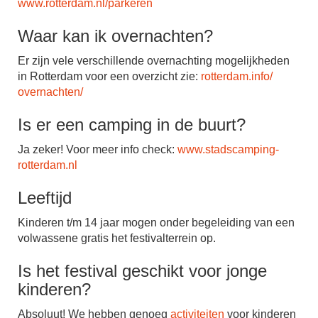
www.rotterdam.nl/parkeren
Waar kan ik overnachten?
Er zijn vele verschillende overnachting mogelijkheden
in Rotterdam voor een overzicht zie:
rotterdam.info/
overnachten/
Is er een camping in de buurt?
Ja zeker! Voor meer info check:
www.stadscamping-
rotterdam.nl
Leeftijd
Kinderen t/m 14 jaar mogen onder begeleiding van een
volwassene gratis het festivalterrein op.
Is het festival geschikt voor jonge
kinderen?
Absoluut! We hebben genoeg
activiteiten
voor kinderen