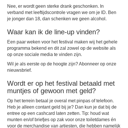
Nee, er wordt geen sterke drank geschonken.
In
verband met leeftijdscontrole vragen we om je ID. Ben
je jonger dan 18, dan schenken we geen alcohol.
Waar kan ik de line-up vinden?
Een paar weken voor het festival maken wij het gehele
programma bekend en dit zal zowel op de website als
op onze sociale media te vinden zijn.
Wil je als eerste op de hoogte zijn? Abonneer op onze
nieuwsbrief.
Wordt er op het festival betaald met
muntjes of gewoon met geld?
Op het terrein betaal je overal met pinpas of telefoon.
Heb je alleen contant geld bij je? Dan kun je dat bij de
entree op een cashcard laten zetten. Tip: houd wat
munten en/of briefjes op zak voor onze toiletdames én
voor de merchandise van artiesten, die hebben namelijk