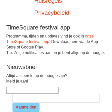
Huisregels
Privacybeleid
TimeSquare festival app
Programma, tijden en updates vind je ook in
onze
TimeSquare festival app
. Download hem via de App
Store of Google Play.
Tip: Zet je notiﬁcaties aan en je bent altijd op de hoogte.
Nieuwsbrief
Altijd als eerste op de hoogte zijn?
Meld je aan!
Aanmelden