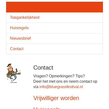
FAQ
Toegankelijkheid
Huisregels
Nieuwsbrief
Contact
Contact
Vragen? Opmerkingen? Tips?
Deel het met ons en neem contact op
via
info@bluegrassfestival.nl
Vrijwilliger worden