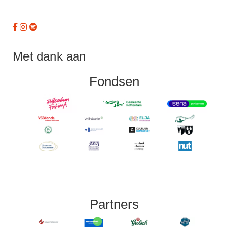
Met dank aan
Fondsen
Partners