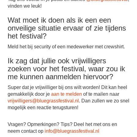
vinden we leuk!
Wat moet ik doen als ik een een
onveilige situatie ervaar of zie tijdens
het festival?
Meld het bij security of een medewerker met crewshirt.
Ik zag dat jullie ook vrijwilligers
zoeken voor het festival, waar zou ik
me kunnen aanmelden hiervoor?
Super dat je vrijwilliger bij ons wilt worden! Dit kan heel
gemakkelijk door je
aan te melden
of te mailen naar
vrijwilligers@
bluegrassfestival.nl
. Dan zullen we zo snel
mogelijk een reactie terugsturen!
Vragen? Opmerkingen? Tips? Deel het met ons en
neem contact op
info@bluegrassfestival.nl