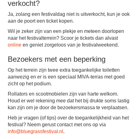
verkocht?
Ja, zolang een festivaldag niet is uitverkocht, kun je ook
aan de poort een ticket kopen.
Wil je zeker zijn van een plekje en meteen doorlopen
naar het festivalterrein? Scoor je tickets dan alvast
online
en geniet zorgeloos van je festivalweekend.
Bezoekers met een beperking
Op het terrein zijn twee extra toegankelijke toiletten
aanwezig en er is een speciaal MIVA-terras met goed
zicht op het podium.
Rollators en scootmobielen zijn van harte welkom.
Houd er wel rekening mee dat het bij drukte soms lastig
kan zijn om je door de bezoekersmassa te verplaatsen.
Heb je vragen (of tips) over de toegankelijkheid van het
festival? Neem gerust contact met ons op via
info@bluegrassfestival.nl
.