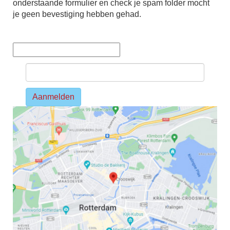
onderstaande formulier en check je spam folder mocht
je geen bevestiging hebben gehad.
Aanmelden