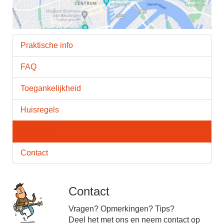
Praktische info
FAQ
Toegankelijkheid
Huisregels
Nieuwsbrief
Contact
Contact
Vragen? Opmerkingen? Tips?
Deel het met ons en neem contact op