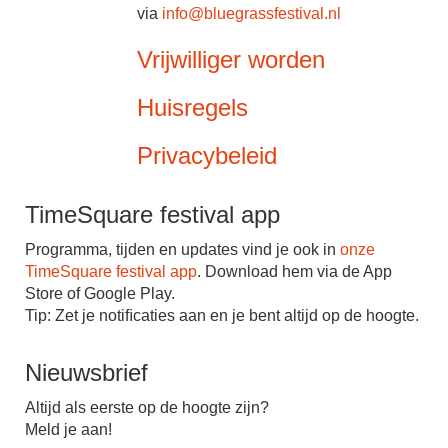
via
info@bluegrassfestival.nl
Vrijwilliger worden
Huisregels
Privacybeleid
TimeSquare festival app
Programma, tijden en updates vind je ook in
onze
TimeSquare festival app
. Download hem via de App
Store of Google Play.
Tip: Zet je notiﬁcaties aan en je bent altijd op de hoogte.
Nieuwsbrief
Altijd als eerste op de hoogte zijn?
Meld je aan!