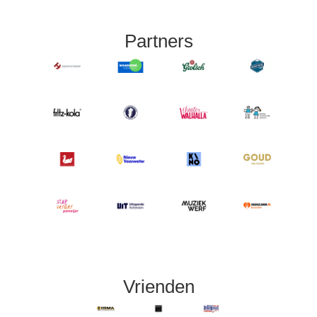
Partners
Vrienden