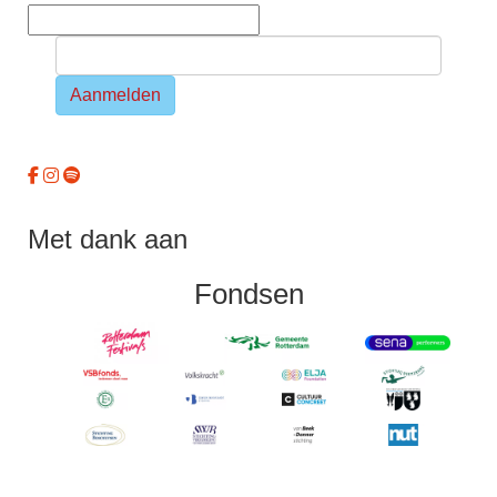
Aanmelden
Met dank aan
Fondsen