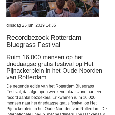
dinsdag 25 juni 2019 14:35
Recordbezoek Rotterdam
Bluegrass Festival
Ruim 16.000 mensen op het
driedaagse gratis festival op Het
Pijnackerplein in het Oude Noorden
van Rotterdam
De negende editie van het Rotterdam Bluegrass
Festival, dat afgelopen weekend plaatsvond had een
record aantal bezoekers. Er kwamen ruim 16.000
mensen naar het driedaagse gratis festival op Het
Pijnackerplein in het Oude Noorden van Rotterdam. De
internationale line-up, met headliners The Hackensaw