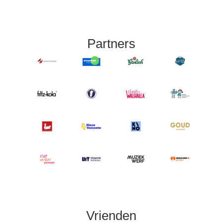
Partners
Vrienden