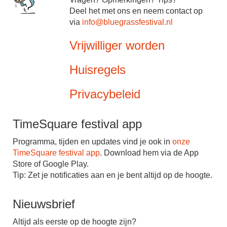
Deel het met ons en neem contact op
via
info@bluegrassfestival.nl
Vrijwilliger worden
Huisregels
Privacybeleid
TimeSquare festival app
Programma, tijden en updates vind je ook in
onze
TimeSquare festival app
. Download hem via de App
Store of Google Play.
Tip: Zet je notiﬁcaties aan en je bent altijd op de hoogte.
Nieuwsbrief
Altijd als eerste op de hoogte zijn?