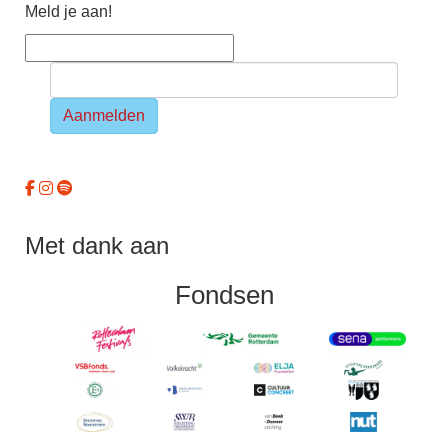
Meld je aan!
Aanmelden
Met dank aan
Fondsen