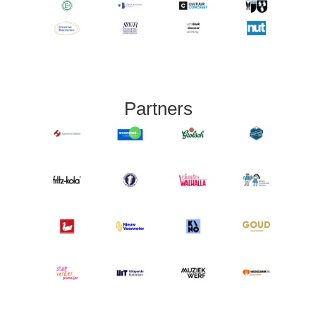
Partners