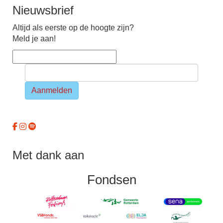
Nieuwsbrief
Altijd als eerste op de hoogte zijn?
Meld je aan!
Aanmelden
Met dank aan
Fondsen