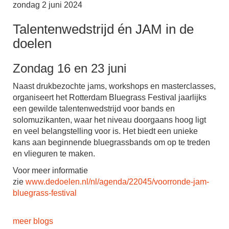
zondag 2 juni 2024
Talentenwedstrijd én JAM in de
doelen
Zondag 16 en 23 juni
Naast drukbezochte jams, workshops en masterclasses,
organiseert het Rotterdam Bluegrass Festival jaarlijks
een gewilde talentenwedstrijd voor bands en
solomuzikanten, waar het niveau doorgaans hoog ligt
en veel belangstelling voor is. Het biedt een unieke
kans aan beginnende bluegrassbands om op te treden
en vlieguren te maken.
Voor meer informatie
zie
www.dedoelen.nl/nl/agenda/22045/voorronde-jam-
bluegrass-festival
meer blogs