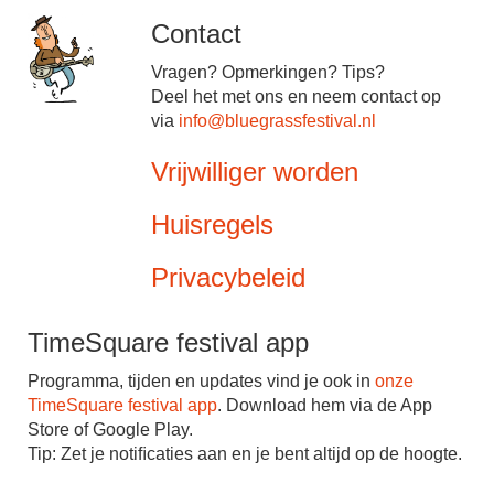
Contact
Vragen? Opmerkingen? Tips?
Deel het met ons en neem contact op
via
info@bluegrassfestival.nl
Vrijwilliger worden
Huisregels
Privacybeleid
TimeSquare festival app
Programma, tijden en updates vind je ook in
onze
TimeSquare festival app
. Download hem via de App
Store of Google Play.
Tip: Zet je notiﬁcaties aan en je bent altijd op de hoogte.