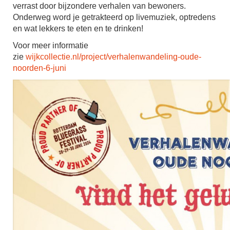
verrast door bijzondere verhalen van bewoners.
Onderweg word je getrakteerd op livemuziek, optredens
en wat lekkers te eten en te drinken!
Voor meer informatie
zie
wijkcollectie.nl/project/verhalenwandeling-oude-
noorden-6-juni