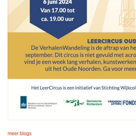
meer blogs