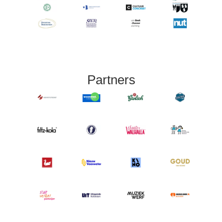
Partners