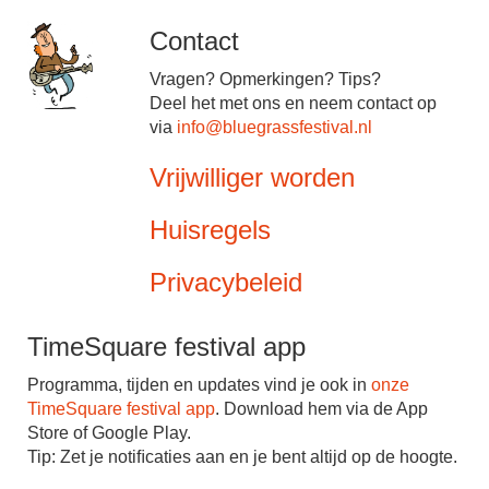
Contact
Vragen? Opmerkingen? Tips?
Deel het met ons en neem contact op
via
info@bluegrassfestival.nl
Vrijwilliger worden
Huisregels
Privacybeleid
TimeSquare festival app
Programma, tijden en updates vind je ook in
onze
TimeSquare festival app
. Download hem via de App
Store of Google Play.
Tip: Zet je notiﬁcaties aan en je bent altijd op de hoogte.