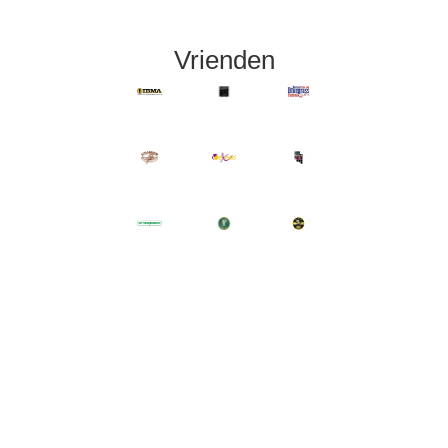
Vrienden