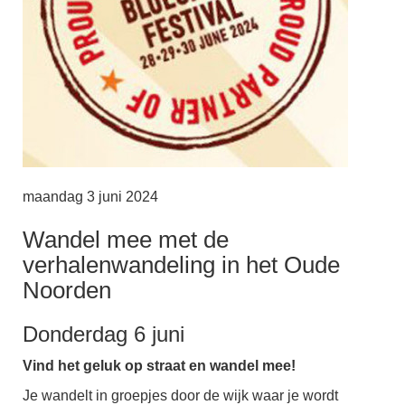
maandag 3 juni 2024
Wandel mee met de
verhalenwandeling in het Oude
Noorden
Donderdag 6 juni
Vind het geluk op straat en wandel mee!
Je wandelt in groepjes door de wijk waar je wordt