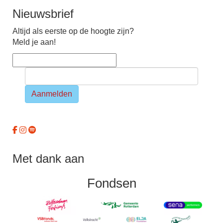
Nieuwsbrief
Altijd als eerste op de hoogte zijn?
Meld je aan!
Aanmelden
Met dank aan
Fondsen