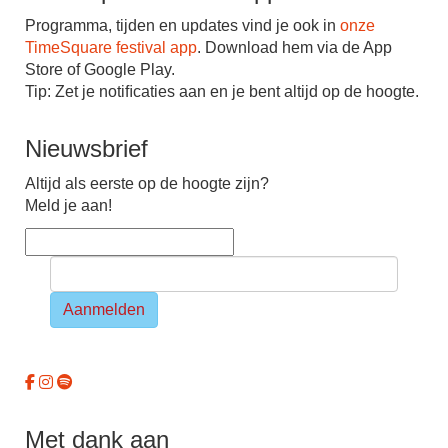
Programma, tijden en updates vind je ook in
onze
TimeSquare festival app
. Download hem via de App
Store of Google Play.
Tip: Zet je notiﬁcaties aan en je bent altijd op de hoogte.
Nieuwsbrief
Altijd als eerste op de hoogte zijn?
Meld je aan!
Aanmelden
Met dank aan