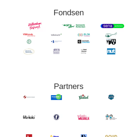
Fondsen
Partners