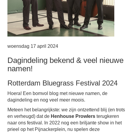
woensdag 17 april 2024
Dagindeling bekend & veel nieuwe
namen!
Rotterdam Bluegrass Festival 2024
Hoera! Een bomvol blog met nieuwe namen, de
dagindeling en nog veel meer moois.
Meteen het belangrijkste: we zijn ontzettend blij (en trots
en verheugd) dat de
Henhouse Prowlers
terugkeren
naar ons festival. In 2022 nog een briljante show in het
prieel op het Pijnackerplein, nu spelen deze