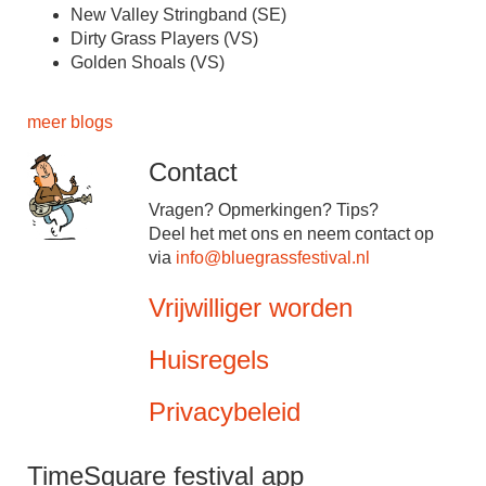
New Valley Stringband (SE)
Dirty Grass Players (VS)
Golden Shoals (VS)
meer blogs
Contact
Vragen? Opmerkingen? Tips?
Deel het met ons en neem contact op
via
info@bluegrassfestival.nl
Vrijwilliger worden
Huisregels
Privacybeleid
TimeSquare festival app