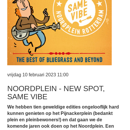
vrijdag 10 februari 2023 11:00
NOORDPLEIN - NEW SPOT,
SAME VIBE
We hebben tien geweldige edities ongelooflijk hard
kunnen genieten op het Pijnackerplein (bedankt
plein en pleinbewoners!) en dat gaan we de
komende jaren ook doen op het Noordplein. Een