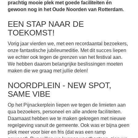
prachtig mooie plek met goede faciliteiten én
gewoon nog in het Oude Noorden van Rotterdam.
EEN STAP NAAR DE
TOEKOMST!
Vorig jaar vierden we, met een recordaantal bezoekers,
onze fantastische jubileumeditie. Met dit succes liepen
we echter ook tegen de grenzen van het festival aan.
We hebben daarom belangrijke beslissingen moeten
maken die we graag met jullie delen!
NOORDPLEIN - NEW SPOT,
SAME VIBE
Op het Pijnackerplein liepen we tegen de limieten aan
qua bezoekers, personeel en alle andere faciliteiten.
Daarnaast hebben we te maken gekregen met nieuwe
regelgeving vanuit de gemeente. Ook was er bijna geen
plek meer voor bier en fris (dat was een ramp