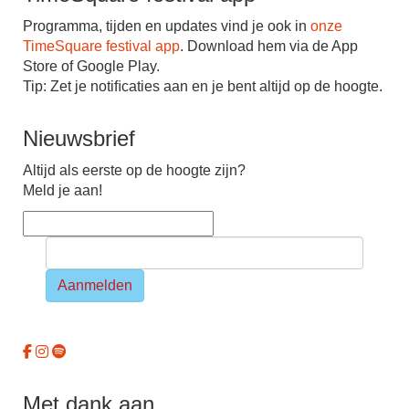
Programma, tijden en updates vind je ook in
onze
TimeSquare festival app
. Download hem via de App
Store of Google Play.
Tip: Zet je notiﬁcaties aan en je bent altijd op de hoogte.
Nieuwsbrief
Altijd als eerste op de hoogte zijn?
Meld je aan!
Aanmelden
Met dank aan