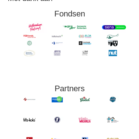
Fondsen
Partners