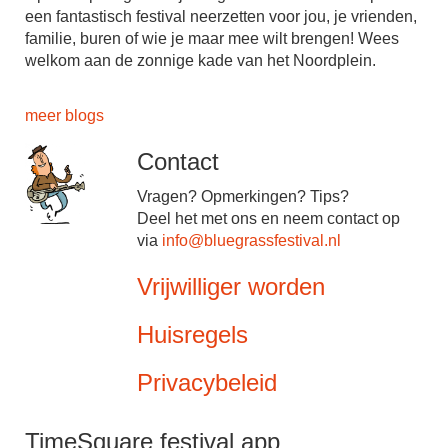
een fantastisch festival neerzetten voor jou, je vrienden,
familie, buren of wie je maar mee wilt brengen! Wees
welkom aan de zonnige kade van het Noordplein.
meer blogs
Contact
Vragen? Opmerkingen? Tips?
Deel het met ons en neem contact op
via
info@bluegrassfestival.nl
Vrijwilliger worden
Huisregels
Privacybeleid
TimeSquare festival app