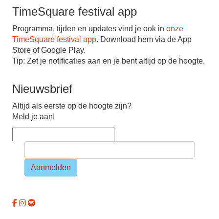
TimeSquare festival app
Programma, tijden en updates vind je ook in
onze
TimeSquare festival app
. Download hem via de App
Store of Google Play.
Tip: Zet je notiﬁcaties aan en je bent altijd op de hoogte.
Nieuwsbrief
Altijd als eerste op de hoogte zijn?
Meld je aan!
Aanmelden