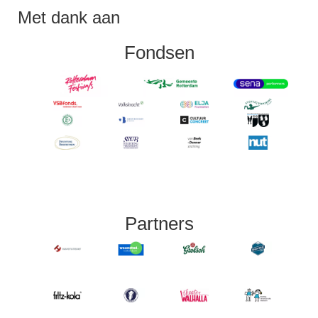
Met dank aan
Fondsen
Partners