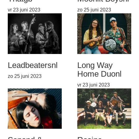
vr 23 juni 2023
zo 25 juni 2023
Leadbeaters
nl
Long Way
Home Duo
nl
zo 25 juni 2023
vr 23 juni 2023