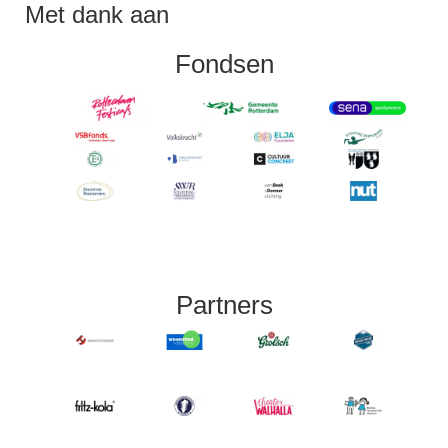
Met dank aan
Fondsen
Partners