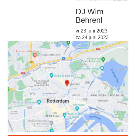
DJ Wim
Behre
nl
vr 23 juni 2023
za 24 juni 2023