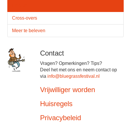
Line-up
Cross-overs
Meer te beleven
Contact
Vragen? Opmerkingen? Tips?
Deel het met ons en neem contact op
via
info@bluegrassfestival.nl
Vrijwilliger worden
Huisregels
Privacybeleid