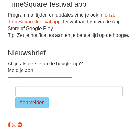
TimeSquare festival app
Programma, tijden en updates vind je ook in
onze
TimeSquare festival app
. Download hem via de App
Store of Google Play.
Tip: Zet je notiﬁcaties aan en je bent altijd op de hoogte.
Nieuwsbrief
Altijd als eerste op de hoogte zijn?
Meld je aan!
Aanmelden