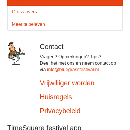
Cross-overs
Meer te beleven
Contact
Vragen? Opmerkingen? Tips?
Deel het met ons en neem contact op
via
info@bluegrassfestival.nl
Vrijwilliger worden
Huisregels
Privacybeleid
TimeSquare festival app