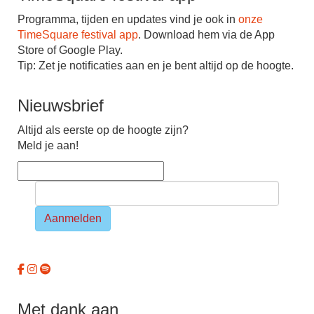
Programma, tijden en updates vind je ook in
onze
TimeSquare festival app
. Download hem via de App
Store of Google Play.
Tip: Zet je notiﬁcaties aan en je bent altijd op de hoogte.
Nieuwsbrief
Altijd als eerste op de hoogte zijn?
Meld je aan!
Aanmelden
Met dank aan