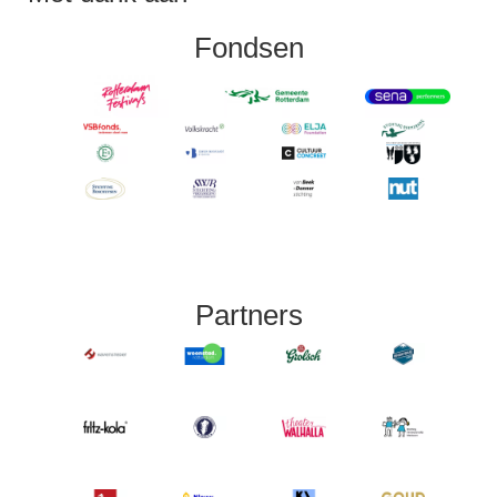
Fondsen
Partners