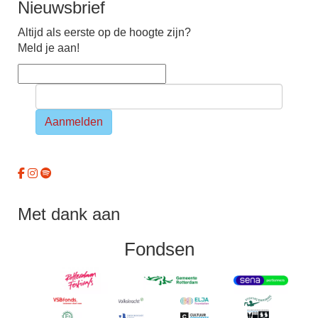
Nieuwsbrief
Altijd als eerste op de hoogte zijn?
Meld je aan!
Aanmelden
Met dank aan
Fondsen