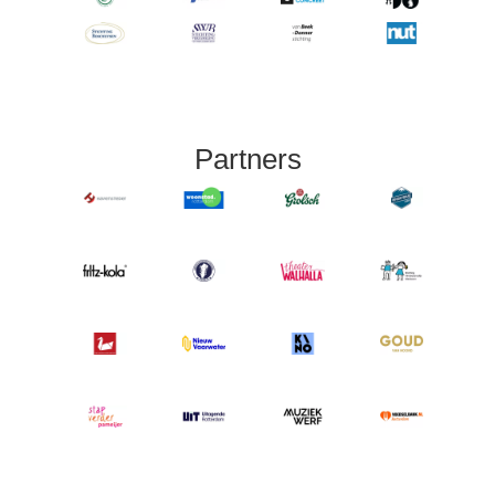
Partners