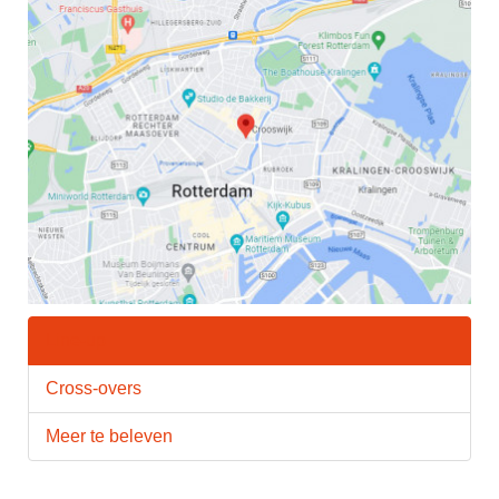
Line-up
Cross-overs
Meer te beleven