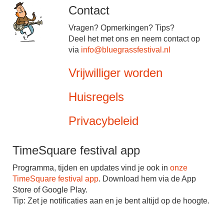
Contact
Vragen? Opmerkingen? Tips?
Deel het met ons en neem contact op
via
info@bluegrassfestival.nl
Vrijwilliger worden
Huisregels
Privacybeleid
TimeSquare festival app
Programma, tijden en updates vind je ook in
onze
TimeSquare festival app
. Download hem via de App
Store of Google Play.
Tip: Zet je notiﬁcaties aan en je bent altijd op de hoogte.